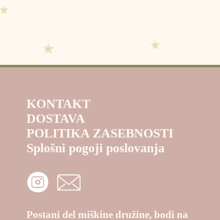
KONTAKT
DOSTAVA
POLITIKA ZASEBNOSTI
Splošni pogoji poslovanja
Postani del miškine družine, bodi na