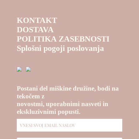
KONTAKT
DOSTAVA
POLITIKA ZASEBNOSTI
Splošni pogoji poslovanja
Postani del miškine družine, bodi na
tekočem z
novostmi, uporabnimi nasveti in
ekskluzivnimi popusti.