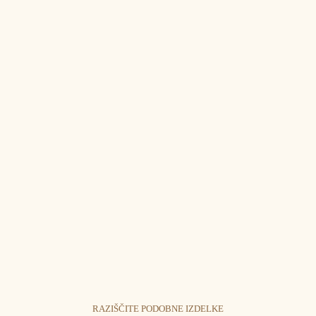
RAZIŠČITE PODOBNE IZDELKE