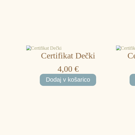
Certifikat Dečki
Ce
4,00
€
Dodaj v košarico